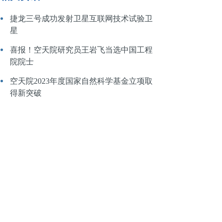
捷龙三号成功发射卫星互联网技术试验卫
星
喜报！空天院研究员王岩飞当选中国工程
院院士
空天院2023年度国家自然科学基金立项取
得新突破