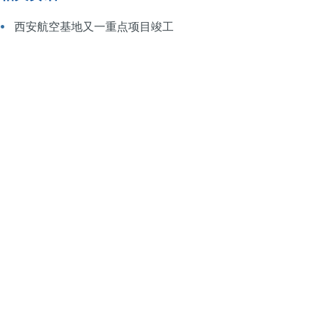
西安航空基地又一重点项目竣工