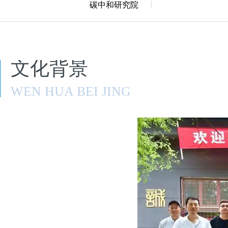
碳中和研究院
文化背景
WEN HUA BEI JING