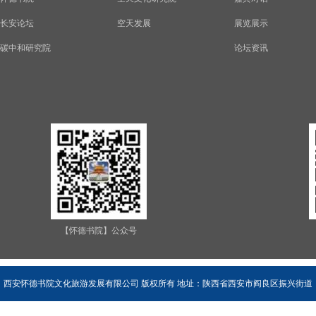
长安论坛
空天发展
展览展示
碳中和研究院
论坛资讯
【怀德书院】公众号
西安怀德书院文化旅游发展有限公司 版权所有 地址：陕西省西安市阎良区振兴街道