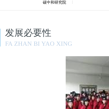
碳中和研究院
发展必要性
FA ZHAN BI YAO XING