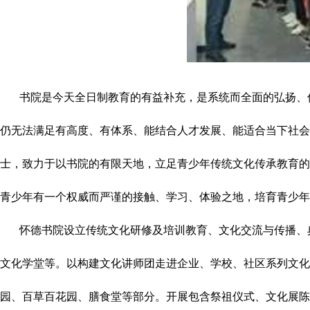
书院是今天全日制教育的有益补充，是系统而全面的弘扬、传
仍无法满足有高度、有体系、能结合人才发展、能适合当下社会
士，致力于以书院的有限天地，立足青少年传统文化传承教育的
青少年有一个权威而严谨的接触、学习、体验之地，培育青少年
怀德书院设立传统文化研修及培训教育、文化交流与传播、典
文化学堂等。以构建文化讲师团走进企业、学校、社区系列文化
园、百草百花园、膳食堂等部分。开展包含祭祖仪式、文化展陈